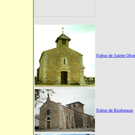
Eglise de Sainte Oliv
Eglise de Bouligneux