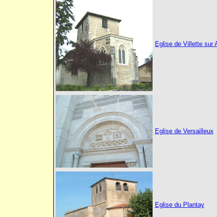
Eglise de Villette sur 
Eglise de Versailleux
Eglise du Plantay