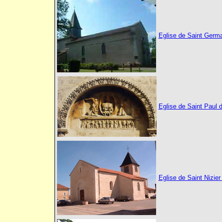
Eglise de Saint Germ
Eglise de Saint Paul 
Eglise de Saint Nizier