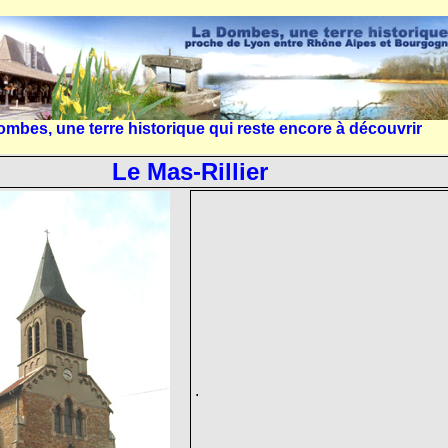
mbes, une terre historique qui reste encore à découvrir
Le Mas-Rillier
.