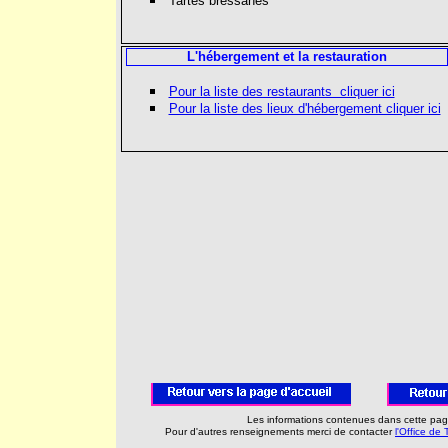
Tartes bressanes
L'hébergement et la restauration
Pour la liste des restaurants cliquer ici
Pour la liste des lieux d'hébergement cliquer ici
Les informations contenues dans cette page
Pour d'autres renseignements merci de contacter
l'Office de