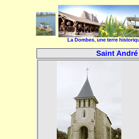
La Dombes, une terre histori
Saint André