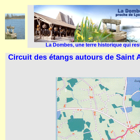
La Dombes, une terre historique qui res
 Circuit des étangs autours de Saint