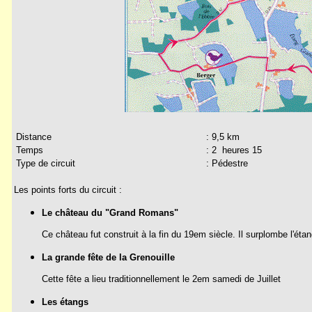
Distance
: 9,5 km
Temps
: 2 heures 15
Type de circuit
: Pédestre
Les points forts du circuit :
Le château du "Grand Romans"
Ce château fut construit à la fin du 19em siècle. Il surplombe l'é
La grande fête de la Grenouille
Cette fête a lieu traditionnellement le 2em samedi de Juillet
Les étangs