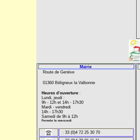
Mairie
Route de Genève
01360 Béligneux la Valbonne
Heures d'ouverture
:
Lundi, jeudi :
9h - 12h et 14h - 17h30
Mardi - vendredi
14h - 17h30
Samedi de 9h à 12h
Fermée le mercredi
:
33 (0)4 7
2 25 30 70