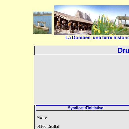
La Dombes, une terre histori
Dru
Syndicat d'initiative
Mairie
01160 Druillat