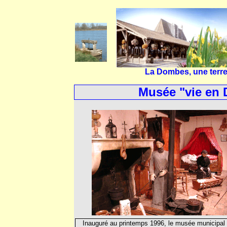
La Dombes, une terre 
Musée "vie en 
Inauguré au printemps 1996, le musée municipal