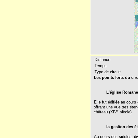
Distance
Temps
Type de circuit
Les points forts du circ
L'église Romane
Elle fut édifiée au cours
offrant une vue très éten
château (XIV° siècle)
la gestion des é
Au cours des siècles, di