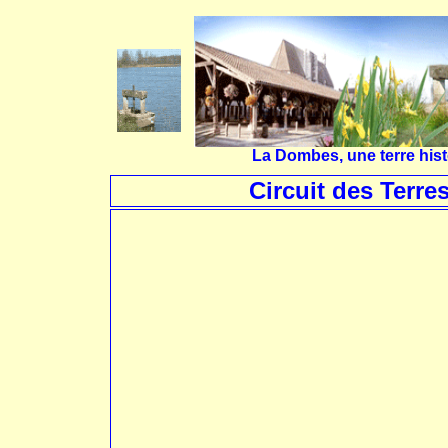
La Dombes, une terre hist
Circuit des Terre