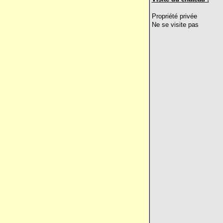
Propriété privée
Ne se visite pas