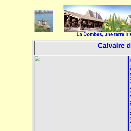
La Dombes, une terre his
Calvaire