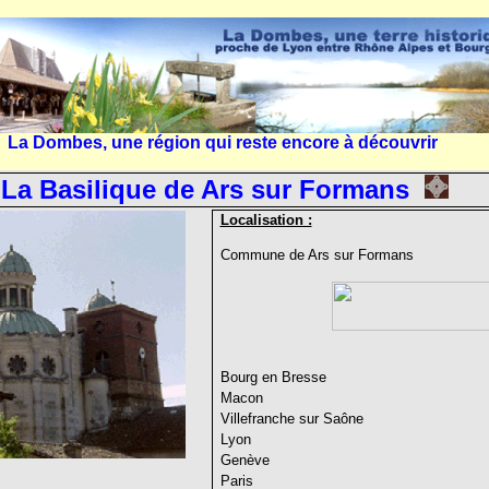
La Dombes, une région qui reste encore à découvrir
La Basilique de Ars sur Formans
Localisation :
Commune de Ars sur Formans
Bourg en Bresse
Macon
Villefranche sur Saône
Lyon
Genève
Paris