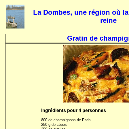
La Dombes, une région où la
reine
Gratin de champi
Ingrédients pour 4 personnes
800 de champignons de Paris
250 g de cèpes