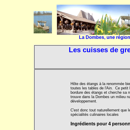
La Dombes, une région 
Les cuisses de gre
Hôte des étangs à la renommée bien 
toutes les tables de l'Ain. Ce petit
bordure des étangs et cherche sa no
trouve dans la Dombes un milieu nat
développement.
C'est donc tout naturellement que les
spécialités culinaires locales
Ingrédients pour 4 person