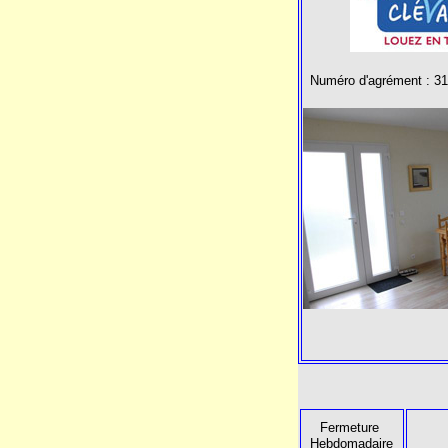
Numéro d'agrément : 3
Fermeture
Hebdomadaire