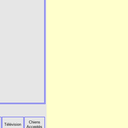
Chiens
Télévision
Acceptés