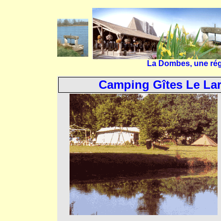
La Dombes, une régi
Camping Gîtes Le Lar