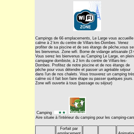
Campings de 66 emplacements, Le Large vous accueille
calme à 2 km du centre de Villars-les-Dombes. Venez
profiter de sa piscine et de ses étangs de pêche,vous se
les bienvenus. Zone wifi. Borne de vidange artisanale (3 
Vous serez les bienvenus au Camping Le Large, en plein
campagne dombiste, à 2 km du centre de Villars-les-
Dombes. Profitez de notre piscine et de nos étangs de
pêche pour vous détendre et passer un agréable séjour
dans l'un de nos chalets. Vous trouverez un camping trè
calme où il fait bon faire étape ou passer quelques jours.
Zone wifi ouverte à tous (passage ou séjour)
Camping
Aire située à l'intérieur du camping pour les camping-car
Forfait par
emplacement
Animatio