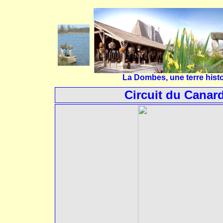
La Dombes, une terre histo
Circuit du Canard