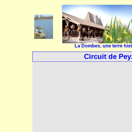
La Dombes, une terre hist
Circuit de P