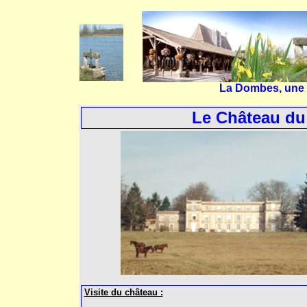
La Dombes, une 
Le Château d
Visite du château :