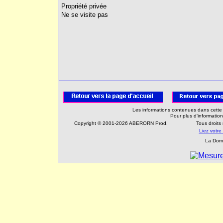
Propriété privée
Ne se visite pas
Les informations contenues dans cette 
Pour plus d'information
Copyright © 2001-2026 ABERORN Prod.
Tous droits
Liez votr
La Domb