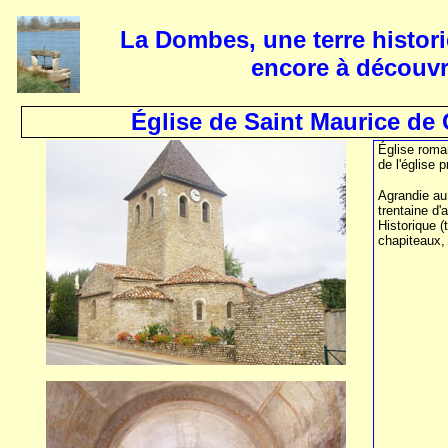
La Dombes, une terre histori
encore à découvr
Église de Saint Maurice d
Église roma
de l'église p
Agrandie au 
trentaine d
Historique 
chapiteaux, 