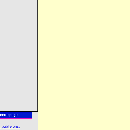
 publierons.